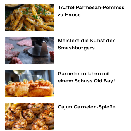
Trüffel-Parmesan-Pommes
zu Hause
Meistere die Kunst der
Smashburgers
Garnelenröllchen mit
einem Schuss Old Bay!
Cajun Garnelen-Spieße