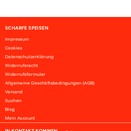
SCHARFE SPEISEN
Impressum
Cookies
Datenschutzerklärung
Widerrufsrecht
Widerrufsformular
Allgemeine Geschäftsbedingungen (AGB)
Versand
Suchen
Blog
Mein Account
IN KONTAKT KOMMEN