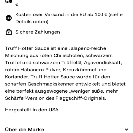
€
Kostenloser Versand in die EU ab 100 € (siehe
Details unten)
Sichere Zahlungen
Truff Hotter Sauce ist eine Jalapeno-reiche
Mischung aus roten Chilischoten, schwarzem
Trüffel und schwarzem Trüffelöl, Agavendicksaft,
rotem Habanero-Pulver, Kreuzkümmel und
Koriander. Truff Hotter Sauce wurde für den
scharfen Geschmackskenner entwickelt und bietet
eine perfekt ausgewogene „weniger süße, mehr
Schärfe“-Version des Flaggschiff-Originals.
Hergestellt in den USA
Über die Marke