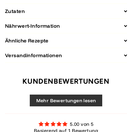
Zutaten
Nährwert-Information
Ähnliche Rezepte
Versandinformationen
KUNDENBEWERTUNGEN
Mehr Bewertungen lesen
5.00 von 5
Basierend auf 1 Bewertung