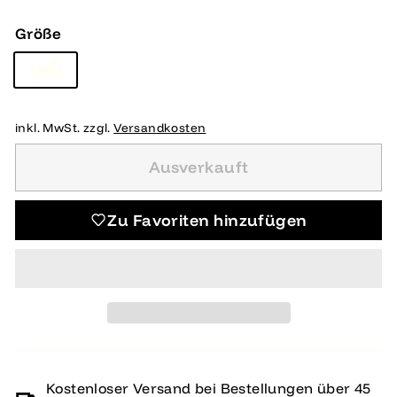
Preis
Größe
170g
inkl. MwSt. zzgl.
Versandkosten
Ausverkauft
Zu Favoriten hinzufügen
Kostenloser Versand bei Bestellungen über 45