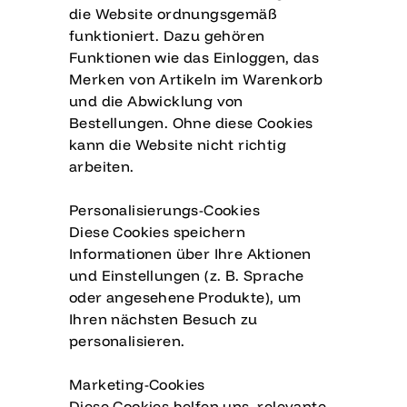
die Website ordnungsgemäß
funktioniert. Dazu gehören
Funktionen wie das Einloggen, das
Merken von Artikeln im Warenkorb
und die Abwicklung von
Bestellungen. Ohne diese Cookies
kann die Website nicht richtig
arbeiten.
Personalisierungs-Cookies
Diese Cookies speichern
Informationen über Ihre Aktionen
und Einstellungen (z. B. Sprache
oder angesehene Produkte), um
Ihren nächsten Besuch zu
personalisieren.
Marketing-Cookies
Diese Cookies helfen uns, relevante