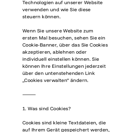
Technologien auf unserer Website
verwenden und wie Sie diese
steuern können.
Wenn Sie unsere Website zum
ersten Mal besuchen, sehen Sie ein
Cookie-Banner, über das Sie Cookies
akzeptieren, ablehnen oder
individuell einstellen können. Sie
können Ihre Einstellungen jederzeit
über den untenstehenden Link
„Cookies verwalten“ ändern.
⸻
1. Was sind Cookies?
Cookies sind kleine Textdateien, die
auf Ihrem Gerät gespeichert werden,