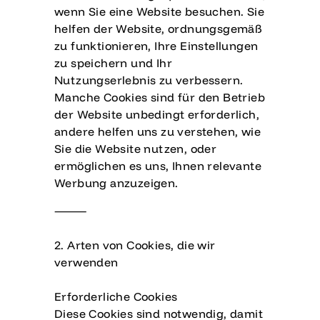
wenn Sie eine Website besuchen. Sie
helfen der Website, ordnungsgemäß
zu funktionieren, Ihre Einstellungen
zu speichern und Ihr
Nutzungserlebnis zu verbessern.
Manche Cookies sind für den Betrieb
der Website unbedingt erforderlich,
andere helfen uns zu verstehen, wie
Sie die Website nutzen, oder
ermöglichen es uns, Ihnen relevante
Werbung anzuzeigen.
⸻
2. Arten von Cookies, die wir
verwenden
Erforderliche Cookies
Diese Cookies sind notwendig, damit