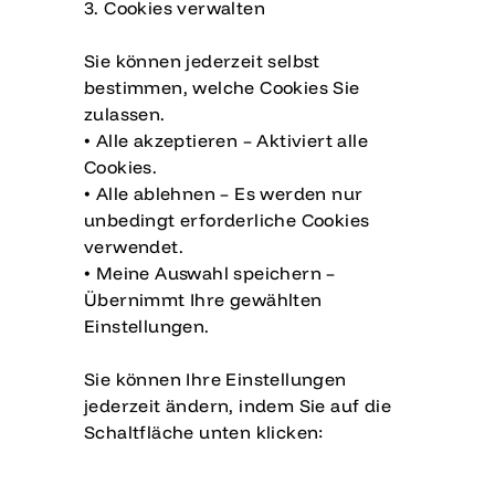
Artikel anzuzeigen.
3. Cookies verwalten
Login
Sie können jederzeit selbst
bestimmen, welche Cookies Sie
zulassen.
• Alle akzeptieren – Aktiviert alle
Cookies.
• Alle ablehnen – Es werden nur
unbedingt erforderliche Cookies
verwendet.
• Meine Auswahl speichern –
Übernimmt Ihre gewählten
Einstellungen.
Sie können Ihre Einstellungen
jederzeit ändern, indem Sie auf die
Schaltfläche unten klicken: