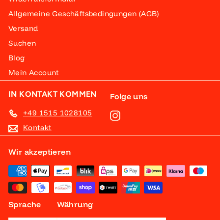
Allgemeine Geschäftsbedingungen (AGB)
Versand
Suchen
Blog
Mein Account
IN KONTAKT KOMMEN
Folge uns
+49 1515 1028105
Instagram
Kontakt
Wir akzeptieren
Sprache
Währung