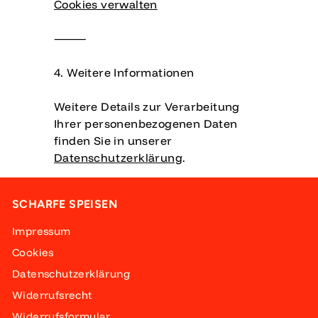
Cookies verwalten
⸻
4. Weitere Informationen
Weitere Details zur Verarbeitung
Ihrer personenbezogenen Daten
finden Sie in unserer
Datenschutzerklärung
.
SCHARFE SPEISEN
Impressum
Cookies
Datenschutzerklärung
Widerrufsrecht
Widerrufsformular