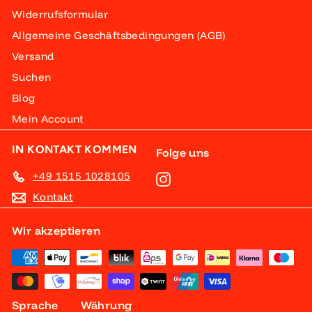
Widerrufsformular
Allgemeine Geschäftsbedingungen (AGB)
Versand
Suchen
Blog
Mein Account
IN KONTAKT KOMMEN
Folge uns
+49 1515 1028105
Instagram
Kontakt
Wir akzeptieren
Sprache
Währung