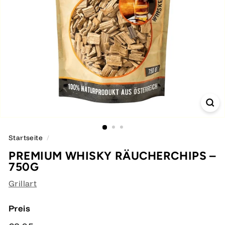
Startseite
/
PREMIUM WHISKY RÄUCHERCHIPS –
750G
Grillart
Preis