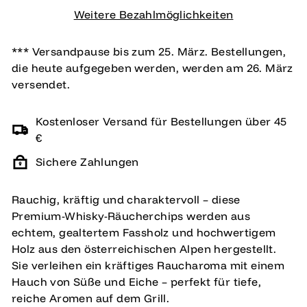
Weitere Bezahlmöglichkeiten
*** Versandpause bis zum 25. März. Bestellungen,
die heute aufgegeben werden, werden am 26. März
versendet.
Kostenloser Versand für Bestellungen über 45
€
Sichere Zahlungen
Rauchig, kräftig und charaktervoll – diese
Premium-Whisky-Räucherchips werden aus
echtem, gealtertem Fassholz und hochwertigem
Holz aus den österreichischen Alpen hergestellt.
Sie verleihen ein kräftiges Raucharoma mit einem
Hauch von Süße und Eiche – perfekt für tiefe,
reiche Aromen auf dem Grill.