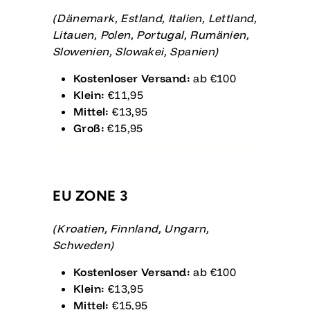
(Dänemark, Estland, Italien, Lettland,
Litauen, Polen, Portugal, Rumänien,
Slowenien, Slowakei, Spanien)
Kostenloser Versand:
ab €100
Klein:
€11,95
Mittel:
€13,95
Groß:
€15,95
EU ZONE 3
(Kroatien, Finnland, Ungarn,
Schweden)
Kostenloser Versand:
ab €100
Klein:
€13,95
Mittel:
€15,95