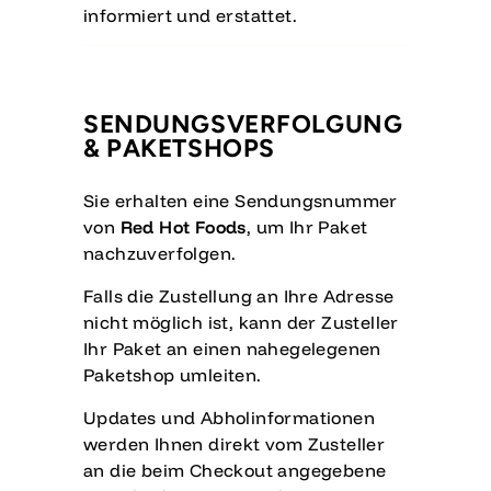
informiert und erstattet.
SENDUNGSVERFOLGUNG
& PAKETSHOPS
Sie erhalten eine Sendungsnummer
von
Red Hot Foods
, um Ihr Paket
nachzuverfolgen.
Falls die Zustellung an Ihre Adresse
nicht möglich ist, kann der Zusteller
Ihr Paket an einen nahegelegenen
Paketshop umleiten.
Updates und Abholinformationen
werden Ihnen direkt vom Zusteller
an die beim Checkout angegebene