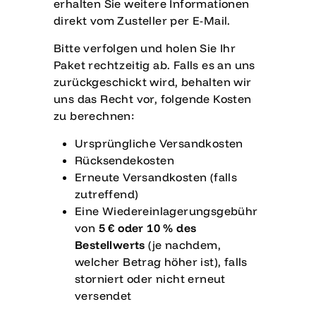
erhalten Sie weitere Informationen
direkt vom Zusteller per E-Mail.
Bitte verfolgen und holen Sie Ihr
Paket rechtzeitig ab. Falls es an uns
zurückgeschickt wird, behalten wir
uns das Recht vor, folgende Kosten
zu berechnen:
Ursprüngliche Versandkosten
Rücksendekosten
Erneute Versandkosten (falls
zutreffend)
Eine Wiedereinlagerungsgebühr
von
5 € oder 10 % des
Bestellwerts
(je nachdem,
welcher Betrag höher ist), falls
storniert oder nicht erneut
versendet