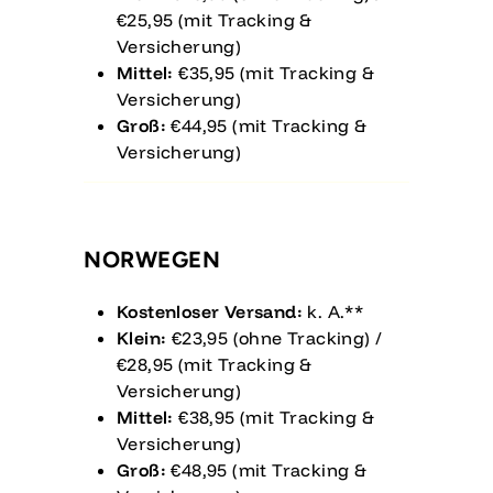
€25,95 (mit Tracking &
Versicherung)
Mittel:
€35,95 (mit Tracking &
Versicherung)
Groß:
€44,95 (mit Tracking &
Versicherung)
NORWEGEN
Kostenloser Versand:
k. A.**
Klein:
€23,95 (ohne Tracking) /
€28,95 (mit Tracking &
Versicherung)
Mittel:
€38,95 (mit Tracking &
Versicherung)
Groß:
€48,95 (mit Tracking &