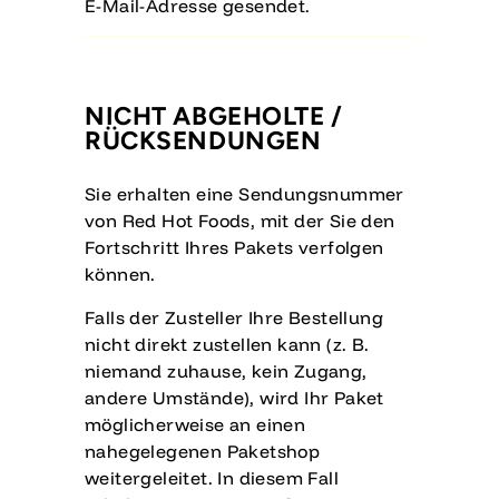
E-Mail-Adresse gesendet.
NICHT ABGEHOLTE /
RÜCKSENDUNGEN
Sie erhalten eine Sendungsnummer
von Red Hot Foods, mit der Sie den
Fortschritt Ihres Pakets verfolgen
können.
Falls der Zusteller Ihre Bestellung
nicht direkt zustellen kann (z. B.
niemand zuhause, kein Zugang,
andere Umstände), wird Ihr Paket
möglicherweise an einen
nahegelegenen Paketshop
weitergeleitet. In diesem Fall