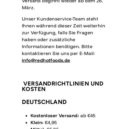
Versand beginnt wieder ab dem 26.
März.
Unser Kundenservice-Team steht
Ihnen während dieser Zeit weiterhin
zur Verfügung, falls Sie Fragen
haben oder zusätzliche
Informationen benötigen. Bitte
kontaktieren Sie uns per E-Mail:
info@redhotfoods.de
VERSANDRICHTLINIEN UND
KOSTEN
DEUTSCHLAND
Kostenloser Versand:
ab €45
Klein:
€4,95