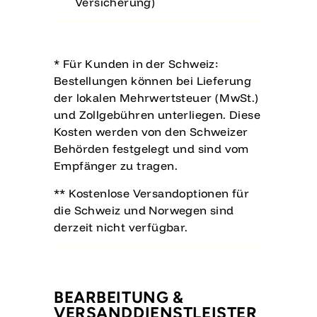
Versicherung)
* Für Kunden in der Schweiz:
Bestellungen können bei Lieferung
der lokalen Mehrwertsteuer (MwSt.)
und Zollgebühren unterliegen. Diese
Kosten werden von den Schweizer
Behörden festgelegt und sind vom
Empfänger zu tragen.
** Kostenlose Versandoptionen für
die Schweiz und Norwegen sind
derzeit nicht verfügbar.
BEARBEITUNG &
VERSANDDIENSTLEISTER